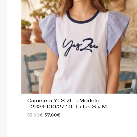
Camiseta YES ZEE. Modelo
T233/EI00/2713. Tallas S y M.
53,00
€
37,00
€