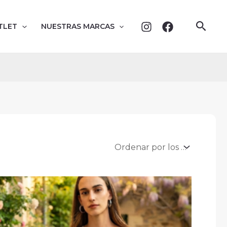
Busc
TLET
NUESTRAS MARCAS
El
El
precio
precio
original
actual
era:
es:
29,95€.
14,95€.