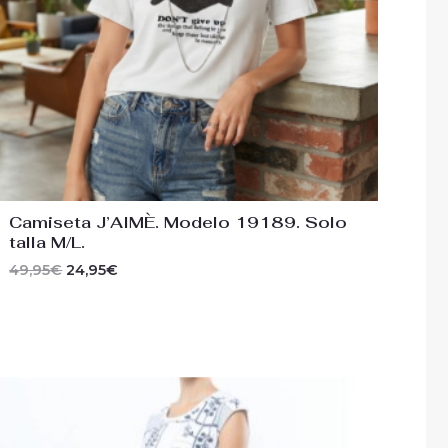
Camiseta J’AIMÈ. Modelo 19189. Solo
talla M/L.
49,95
€
24,95
€
El
El
precio
precio
original
actual
era:
es:
46,00€.
32,00€.