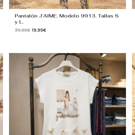
Pantalón J’AIME. Modelo 9913. Tallas S
y L.
39,95
€
19,95
€
El
El
precio
precio
original
actual
era:
es:
39,95€.
19,95€.