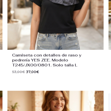
Camiseta con detalles de raso y
pedrería YES ZEE. Modelo
T245/JX00/0801. Solo talla L
53,00
€
37,00
€
El
El
precio
precio
original
actual
era:
es:
53,95€.
26,95€.