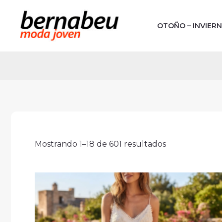
Ordenado
Ir
por
al
los
OTOÑO – INVIER
últimos
contenido
Mostrando 1–18 de 601 resultados
El
El
precio
precio
original
actual
era:
es:
99,95€.
49,95€.