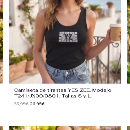
Camiseta de tirantes YES ZEE. Modelo
T241/JX00/0801. Tallas S y L.
53,95
€
26,95
€
El
El