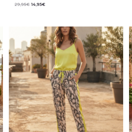
29,95
€
14,95
€
El
El
precio
precio
original
actual
era:
es:
39,95€.
19,95€.