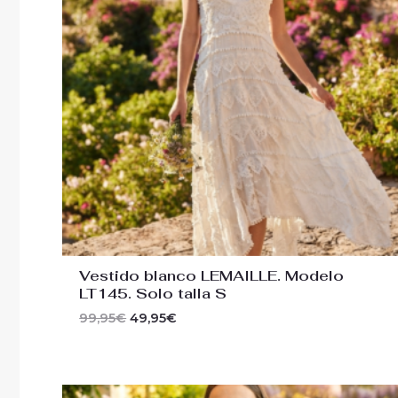
Vestido blanco LEMAILLE. Modelo
LT145. Solo talla S
99,95
€
49,95
€
El
El