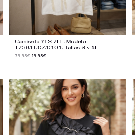
Camiseta YES ZEE. Modelo
T739/LU07/0101. Tallas S y XL
39,95
€
19,95
€
El
El
precio
precio
original
actual
era:
es:
53,00€.
37,00€.