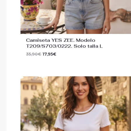
Camiseta YES ZEE. Modelo
T209/S703/0222. Solo talla L
35,90
€
17,95
€
El
El
precio
precio
original
actual
era:
es:
49,95€.
24,95€.