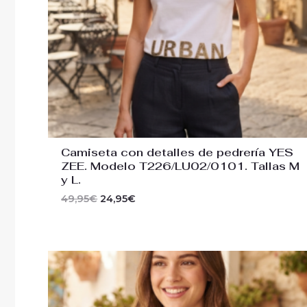
Camiseta con detalles de pedrería YES
ZEE. Modelo T226/LU02/0101. Tallas M
y L.
49,95
€
24,95
€
El
El
precio
precio
original
actual
era:
es:
53,00€.
37,00€.