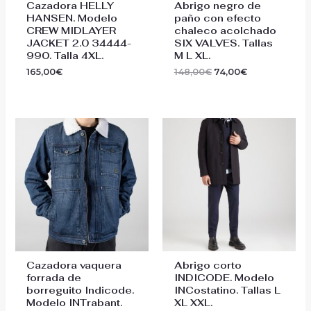
Cazadora HELLY
Abrigo negro de
HANSEN. Modelo
paño con efecto
CREW MIDLAYER
chaleco acolchado
JACKET 2.0 34444-
SIX VALVES. Tallas
990. Talla 4XL.
M L XL.
165,00
€
148,00
€
74,00
€
El
El
El
El
precio
precio
precio
precio
original
actual
original
actual
era:
es:
era:
es:
117,00€.
79,95€.
112,00€.
78,95€.
Cazadora vaquera
Abrigo corto
forrada de
INDICODE. Modelo
borreguito Indicode.
INCostatino. Tallas L
Modelo INTrabant.
XL XXL.