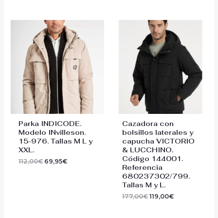
El
El
El
El
precio
precio
precio
precio
original
actual
original
actual
era:
es:
era:
es:
112,00€.
69,95€.
177,00€.
119,00€.
Parka INDICODE.
Cazadora con
Modelo INvilleson.
bolsillos laterales y
15-976. Tallas M L y
capucha VICTORIO
XXL.
& LUCCHINO.
Código 144001.
112,00
€
69,95
€
Referencia
680237302/799.
Tallas M y L.
177,00
€
119,00
€