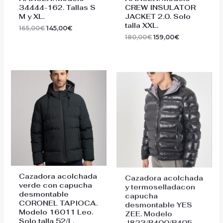
34444-162. Tallas S
CREW INSULATOR
M y XL.
JACKET 2.0. Solo
talla XXL.
165,00
€
145,00
€
180,00
€
159,00
€
El
El
El
El
precio
precio
precio
precio
original
actual
original
actual
era:
es:
era:
es:
148,00€.
99,00€.
165,00€.
139,00€.
Cazadora acolchada
Cazadora acolchada
verde con capucha
y termoselladacon
desmontable
capucha
CORONEL TAPIOCA.
desmontable YES
Modelo 16011 Leo.
ZEE. Modelo
Solo talla 52/L.
J823/B400/B405-