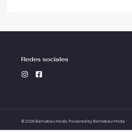
Redes sociales
© 2026 Bernabeu Moda. Powered by Bernabeu Moda