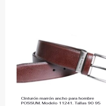
Cinturón marrón ancho para hombre
POSSUM. Modelo 11241. Tallas 90 95