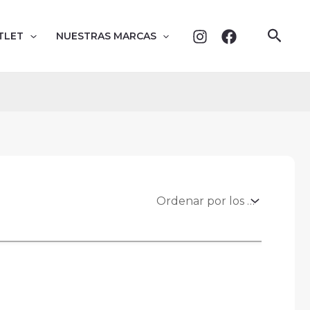
Busc
TLET
NUESTRAS MARCAS