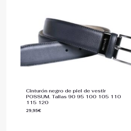
Cinturón negro de piel de vestir
POSSUM. Tallas 90 95 100 105 110
115 120
29,95
€