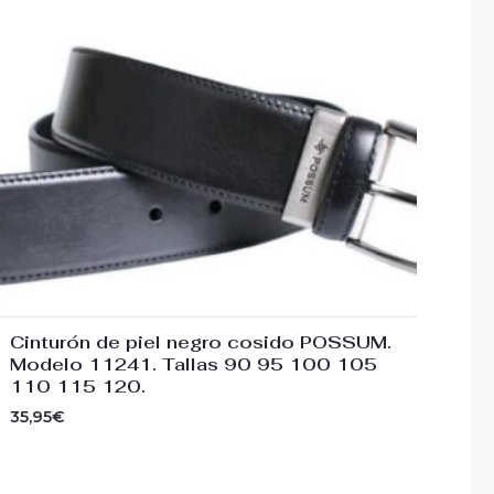
Cinturón de piel negro cosido POSSUM.
Modelo 11241. Tallas 90 95 100 105
110 115 120.
35,95
€