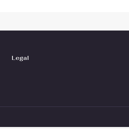
Legal