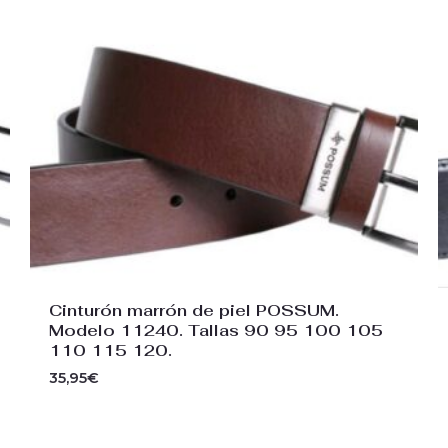
Cinturón marrón de piel POSSUM.
Modelo 11240. Tallas 90 95 100 105
110 115 120.
35,95
€