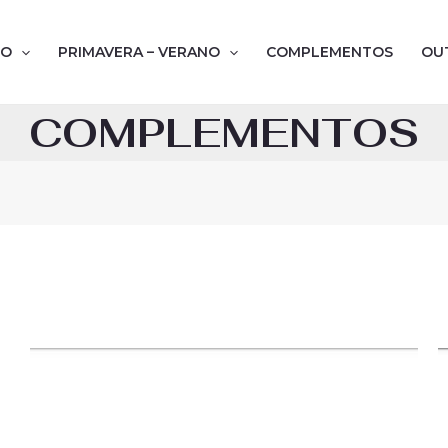
NO
PRIMAVERA – VERANO
COMPLEMENTOS
OU
COMPLEMENTOS